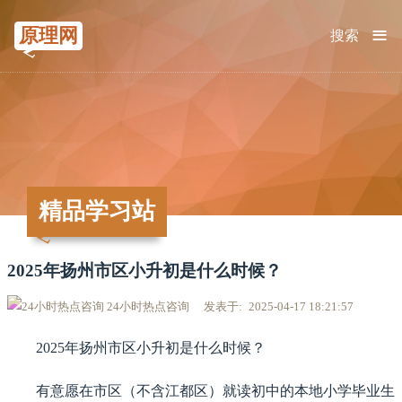
≡
原理网
搜索
精品学习站
2025年扬州市区小升初是什么时候？
24小时热点咨询
发表于
2025-04-17 18:21:57
2025年扬州市区小升初是什么时候？
有意愿在市区（不含江都区）就读初中的本地小学毕业生