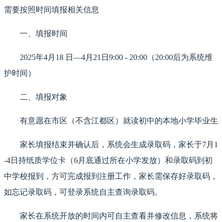
需要按照时间填报相关信息
一、填报时间
2025年4月18 日—4月21日9:00 - 20:00（20:00后为系统维
护时间）
二、填报对象
有意愿在市区（不含江都区）就读初中的本地小学毕业生
家长填报结束并确认后，系统会生成录取码，家长于7月1
-4日持纸质学位卡（6月底通过所在小学发放）和录取码到初
中学校报到，方可完成报到注册工作，家长需保存好录取码，
如忘记录取码，可登录系统自主查询录取码。
家长在系统开放的时间内可自主查看并修改信息，系统将