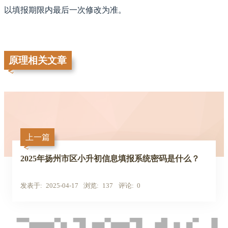
以填报期限内最后一次修改为准。
原理相关文章
上一篇
2025年扬州市区小升初信息填报系统密码是什么？
发表于
2025-04-17
浏览
137
评论
0