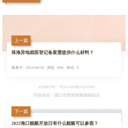
上一篇
珠海异地就医登记备案需提供什么材料？
发表于
2025-04-18
浏览
604
评论
0
下一篇
2025海口舰艇开放日有什么舰艇可以参观？