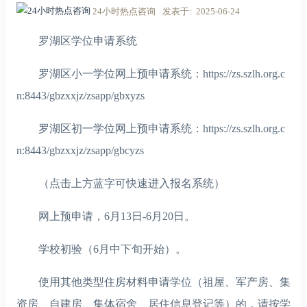
24小时热点咨询
发表于
2025-06-24
罗湖区学位申请系统
罗湖区小一学位网上预申请系统：https://zs.szlh.org.c
n:8443/gbzxxjz/zsapp/gbxyzs
罗湖区初一学位网上预申请系统：https://zs.szlh.org.c
n:8443/gbzxxjz/zsapp/gbcyzs
（点击上方蓝字可快速进入报名系统）
网上预申请，6月13日-6月20日。
学校初验（6月中下旬开始）。
使用其他类型住房材料申请学位（祖屋、军产房、集
资房、自建房、集体宿舍、居住信息登记等）的，请按学