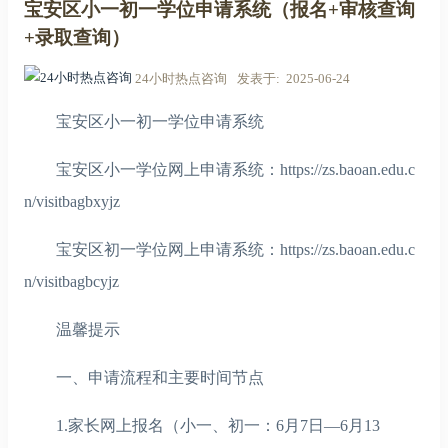
宝安区小一初一学位申请系统（报名+审核查询
+录取查询）
24小时热点咨询
发表于
2025-06-24
宝安区小一初一学位申请系统
宝安区小一学位网上申请系统：https://zs.baoan.edu.c
n/visitbagbxyjz
宝安区初一学位网上申请系统：https://zs.baoan.edu.c
n/visitbagbcyjz
温馨提示
一、申请流程和主要时间节点
1.家长网上报名（小一、初一：6月7日—6月13