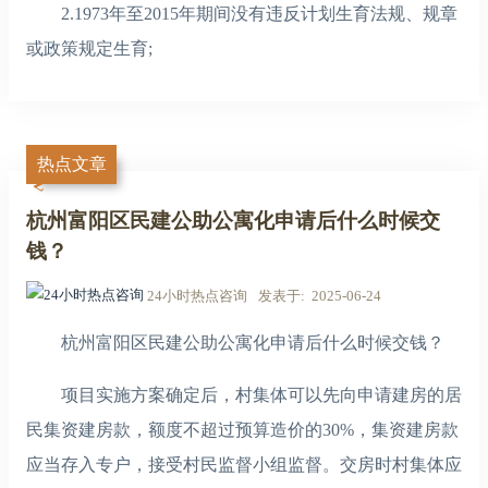
2.1973年至2015年期间没有违反计划生育法规、规章
或政策规定生育;
热点文章
杭州富阳区民建公助公寓化申请后什么时候交
钱？
24小时热点咨询
发表于
2025-06-24
杭州富阳区民建公助公寓化申请后什么时候交钱？
项目实施方案确定后，村集体可以先向申请建房的居
民集资建房款，额度不超过预算造价的30%，集资建房款
应当存入专户，接受村民监督小组监督。交房时村集体应