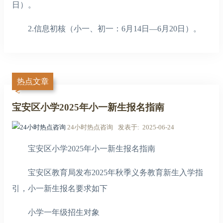
日）。
2.信息初核（小一、初一：6月14日—6月20日）。
热点文章
宝安区小学2025年小一新生报名指南
24小时热点咨询
发表于
2025-06-24
宝安区小学2025年小一新生报名指南
宝安区教育局发布2025年秋季义务教育新生入学指
引，小一新生报名要求如下
小学一年级招生对象