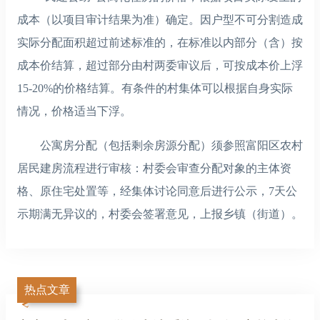
成本（以项目审计结果为准）确定。因户型不可分割造成
实际分配面积超过前述标准的，在标准以内部分（含）按
成本价结算，超过部分由村两委审议后，可按成本价上浮
15-20%的价格结算。有条件的村集体可以根据自身实际
情况，价格适当下浮。
公寓房分配（包括剩余房源分配）须参照富阳区农村
居民建房流程进行审核：村委会审查分配对象的主体资
格、原住宅处置等，经集体讨论同意后进行公示，7天公
示期满无异议的，村委会签署意见，上报乡镇（街道）。
热点文章