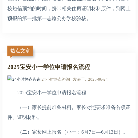
校短信预约的时间，携带相关住房证明材料原件，到网上
预报的第一批第一志愿公办学校验核。
热点文章
2025宝安小一学位申请报名流程
24小时热点咨询
发表于
2025-06-24
2025宝安小一学位申请报名流程
（一）家长提前准备材料。家长对照要求准备各项证
件、证明材料。
（二）家长网上报名（小一：6月7日—6月13日）。