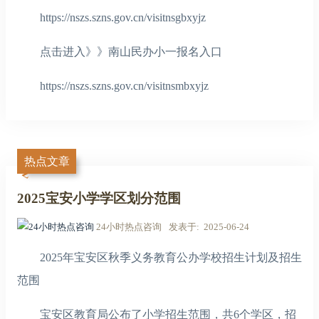
https://nszs.szns.gov.cn/visitnsgbxyjz
点击进入》》南山民办小一报名入口
https://nszs.szns.gov.cn/visitnsmbxyjz
热点文章
2025宝安小学学区划分范围
24小时热点咨询
发表于
2025-06-24
2025年宝安区秋季义务教育公办学校招生计划及招生
范围
宝安区教育局公布了小学招生范围，共6个学区，招