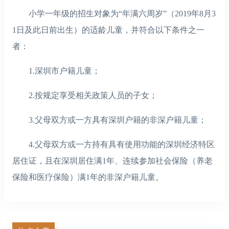
小学一年级的招生对象为“年满六周岁”（2019年8月3
1日及此日前出生）的适龄儿童，并符合以下条件之一
者：
1.深圳市户籍儿童；
2.按规定享受相关政策人员的子女；
3.父母双方或一方具有深圳户籍的非深户籍儿童；
4.父母双方或一方持有具有使用功能的深圳经济特区
居住证，且在深圳居住满1年、连续参加社会保险（养老
保险和医疗保险）满1年的非深户籍儿童。