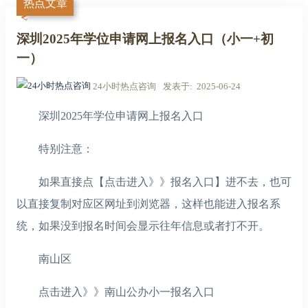
热点文章
深圳2025年学位申请网上报名入口（小一+初
一）
24小时热点咨询
发表于
2025-06-24
深圳2025年学位申请网上报名入口
特别注意：
如果直接点【点击进入》》报名入口】进不去，也可
以直接复制对应区网址到浏览器，这样也能进入报名系
统，如果没到报名时间会显示往年信息或者打不开。
南山区
点击进入》》南山公办小一报名入口