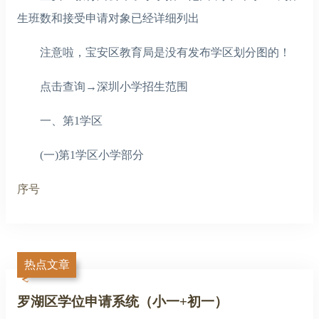
生班数和接受申请对象已经详细列出
注意啦，宝安区教育局是没有发布学区划分图的！
点击查询→深圳小学招生范围
一、第1学区
(一)第1学区小学部分
序号
热点文章
罗湖区学位申请系统（小一+初一）