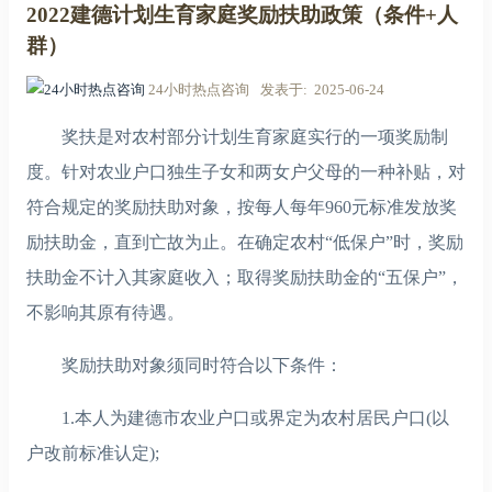
2022建德计划生育家庭奖励扶助政策（条件+人
群）
24小时热点咨询
发表于
2025-06-24
奖扶是对农村部分计划生育家庭实行的一项奖励制
度。针对农业户口独生子女和两女户父母的一种补贴，对
符合规定的奖励扶助对象，按每人每年960元标准发放奖
励扶助金，直到亡故为止。在确定农村“低保户”时，奖励
扶助金不计入其家庭收入；取得奖励扶助金的“五保户”，
不影响其原有待遇。
奖励扶助对象须同时符合以下条件：
1.本人为建德市农业户口或界定为农村居民户口(以
户改前标准认定);