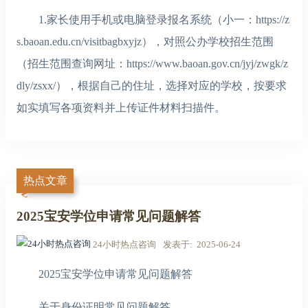
1.家长使用手机或电脑登录报名系统（小一：https://z
s.baoan.edu.cn/visitbagbxyjz），对照公办学校招生范围
（招生范围查询网址：https://www.baoan.gov.cn/jyj/zwgk/z
dly/zsxx/），根据自己的住址，选择对应的学校，按要求
如实填写各项资料并上传证件材料扫描件。
热点文章
2025宝安学位申请常见问题解答
24小时热点咨询
发表于
2025-06-24
2025宝安学位申请常见问题解答
关于身份证明常见问题解答