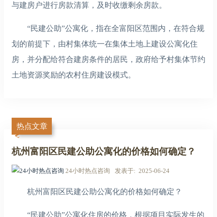
与建房户进行房款清算，及时收缴剩余房款。
“民建公助”公寓化，指在全富阳区范围内，在符合规
划的前提下，由村集体统一在集体土地上建设公寓化住
房，并分配给符合建房条件的居民，政府给予村集体节约
土地资源奖励的农村住房建设模式。
热点文章
杭州富阳区民建公助公寓化的价格如何确定？
24小时热点咨询
发表于
2025-06-24
杭州富阳区民建公助公寓化的价格如何确定？
“民建公助”公寓化住房的价格，根据项目实际发生的