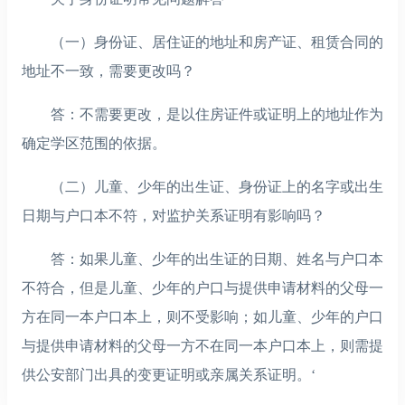
（一）身份证、居住证的地址和房产证、租赁合同的
地址不一致，需要更改吗？
答：不需要更改，是以住房证件或证明上的地址作为
确定学区范围的依据。
（二）儿童、少年的出生证、身份证上的名字或出生
日期与户口本不符，对监护关系证明有影响吗？
答：如果儿童、少年的出生证的日期、姓名与户口本
不符合，但是儿童、少年的户口与提供申请材料的父母一
方在同一本户口本上，则不受影响；如儿童、少年的户口
与提供申请材料的父母一方不在同一本户口本上，则需提
供公安部门出具的变更证明或亲属关系证明。‘